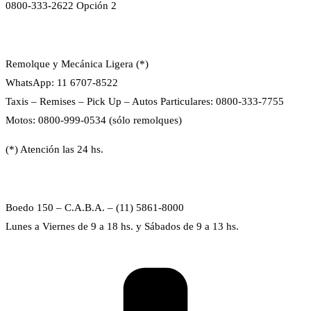
0800-333-2622 Opción 2
Remolque y Mecánica Ligera (*)
WhatsApp: 11 6707-8522
Taxis – Remises – Pick Up – Autos Particulares: 0800-333-7755
Motos: 0800-999-0534 (sólo remolques)
(*) Atención las 24 hs.
Boedo 150 – C.A.B.A. – (11) 5861-8000
Lunes a Viernes de 9 a 18 hs. y Sábados de 9 a 13 hs.