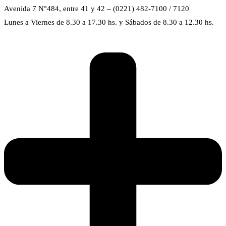
Avenida 7 N°484, entre 41 y 42 – (0221) 482-7100 / 7120
Lunes a Viernes de 8.30 a 17.30 hs. y Sábados de 8.30 a 12.30 hs.