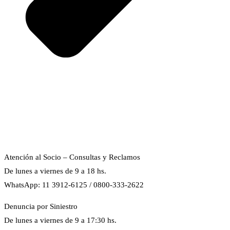
Atención al Socio – Consultas y Reclamos
De lunes a viernes de 9 a 18 hs.
WhatsApp: 11 3912-6125 / 0800-333-2622
Denuncia por Siniestro
De lunes a viernes de 9 a 17:30 hs.