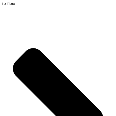
La Plata