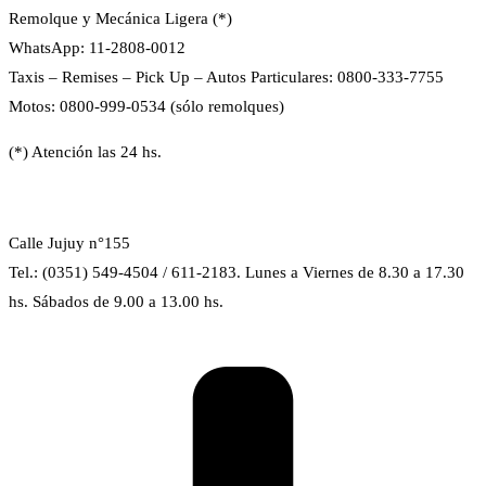
Remolque y Mecánica Ligera (*)
WhatsApp: 11-2808-0012
Taxis – Remises – Pick Up – Autos Particulares: 0800-333-7755
Motos: 0800-999-0534 (sólo remolques)
(*) Atención las 24 hs.
Calle Jujuy n°155
Tel.: (0351) 549-4504 / 611-2183. Lunes a Viernes de 8.30 a 17.30
hs. Sábados de 9.00 a 13.00 hs.