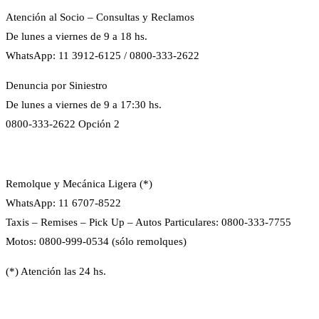
Atención al Socio – Consultas y Reclamos
De lunes a viernes de 9 a 18 hs.
WhatsApp: 11 3912-6125 / 0800-333-2622
Denuncia por Siniestro
De lunes a viernes de 9 a 17:30 hs.
0800-333-2622 Opción 2
Remolque y Mecánica Ligera (*)
WhatsApp: 11 6707-8522
Taxis – Remises – Pick Up – Autos Particulares: 0800-333-7755
Motos: 0800-999-0534 (sólo remolques)
(*) Atención las 24 hs.