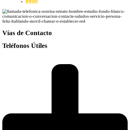
RRHH
Vías de Contacto
Teléfonos Útiles