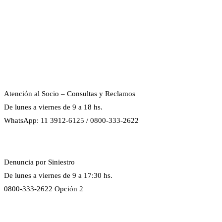
Atención al Socio – Consultas y Reclamos
De lunes a viernes de 9 a 18 hs.
WhatsApp: 11 3912-6125 / 0800-333-2622
Denuncia por Siniestro
De lunes a viernes de 9 a 17:30 hs.
0800-333-2622 Opción 2