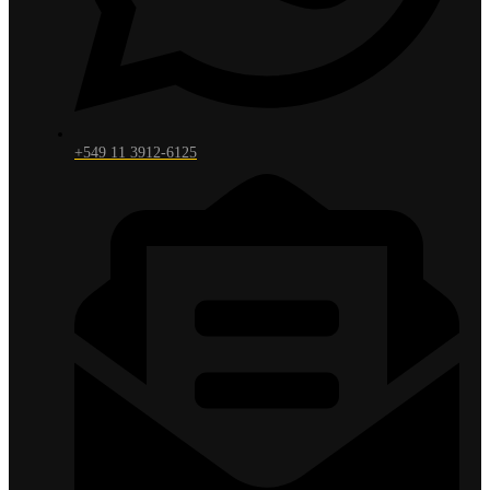
+549 11 3912-6125