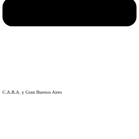
C.A.B.A. y Gran Buenos Aires