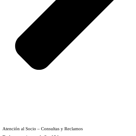
Atención al Socio – Consultas y Reclamos