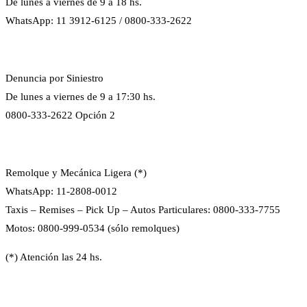
De lunes a viernes de 9 a 18 hs.
WhatsApp: 11 3912-6125 / 0800-333-2622
Denuncia por Siniestro
De lunes a viernes de 9 a 17:30 hs.
0800-333-2622 Opción 2
Remolque y Mecánica Ligera (*)
WhatsApp: 11-2808-0012
Taxis – Remises – Pick Up – Autos Particulares: 0800-333-7755
Motos: 0800-999-0534 (sólo remolques)
(*) Atención las 24 hs.