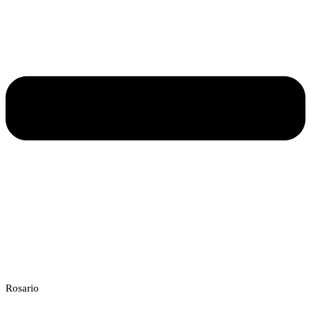
Rosario