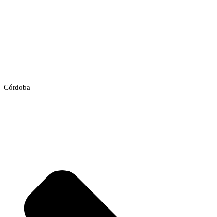
Córdoba