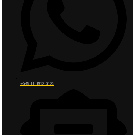
+549 11 3912-6125