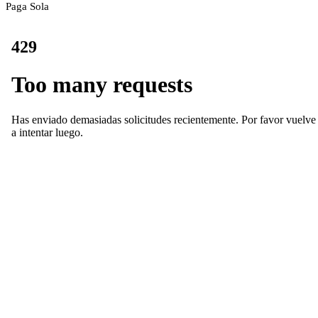
Paga Sola